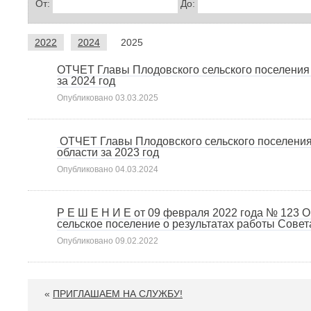
От:
До:
2022
2024
2025
ОТЧЕТ Главы Плодовского сельского поселения
за 2024 год
Опубликовано
03.03.2025
ОТЧЕТ Главы Плодовского сельского поселения
области за 2023 год
Опубликовано
04.03.2024
Р Е Ш Е Н И Е от 09 февраля 2022 года № 123 
сельское поселение о результатах работы Совета
Опубликовано
09.02.2022
«
ПРИГЛАШАЕМ НА СЛУЖБУ!